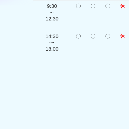
9:30
〇
〇
〇
休
～
12:30
14:30
〇
〇
〇
休
〜
18:00