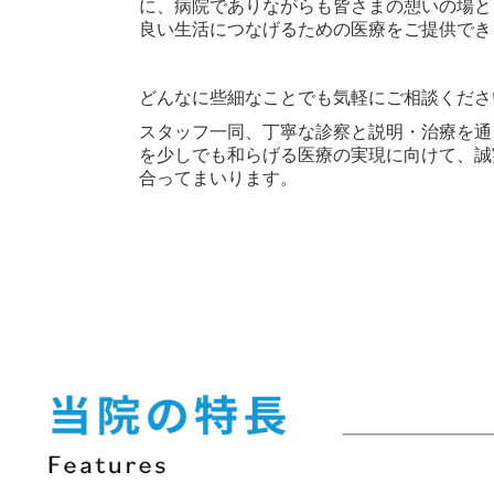
に、病院でありながらも皆さまの憩いの場と
良い生活につなげるための医療をご提供でき
どんなに些細なことでも気軽にご相談くださ
スタッフ一同、丁寧な診察と説明・治療を通
を少しでも和らげる医療の実現に向けて、誠
合ってまいります。