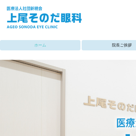
ホーム
院長ご挨拶