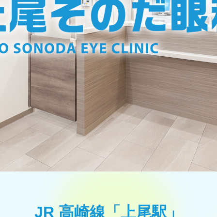
JR 高崎線「上尾駅」