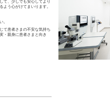
して、少しでも安心してより
るよう心がけてまいります。
い。
じて患者さまの不安な気持ち
実・親身に患者さまと向き