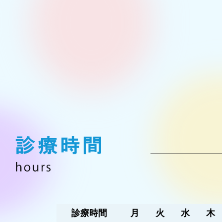
診療時間
月
火
水
木