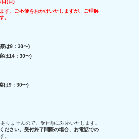
日(日)
ます。
ご不便をおかけいたしますが、ご理解
す。
診察は9：30〜)
は14：30〜)
診察は9：30〜)
ありませんので、受付順に対応いたします。
ください。受付終了間際の場合、お電話での
す。