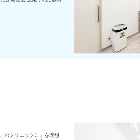
このクリニックに」を理想