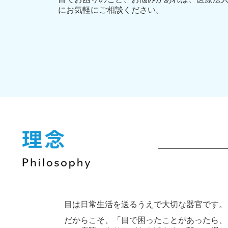
にお気軽にご相談ください。
目は日常生活を送るうえで大切な器官です。
だからこそ、「目で困ったことがあったら、